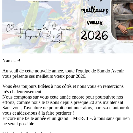
Namaste!
Au seuil de cette nouvelle année, toute l'équipe de Samdo Avenir
vous présente ses meilleurs vœux pour 2026.
Vous êtes toujours fidèles à nos côtés et nous vous en remercions
très chaleureusement.
Nous comptons sur vous cette année encore pour poursuivre nos
efforts, comme nous le faisons depuis presque 20 ans maintenant .
Sans vous, l'aventure ne pourrait continuer alors, parlez-en autour de
vous et aidez-nous à la faire perdurer !
Encore une belle année et un grand « MERCI », à tous sans qui rien
ne serait possible.