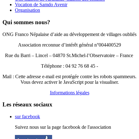
Vocation de Samdo Avenir
Organisation
Qui sommes nous?
ONG Franco Népalaise d’aide au développement de villages oubliés
Association reconnue d’intérêt général n°004400529
Rue du Barri – Lincel – 04870 St.Michel-l’Observatoire – France
Téléphone : 04 92 76 68 45 -
Mail :
Cette adresse e-mail est protégée contre les robots spammeurs.
Vous devez activer le JavaScript pour la visualiser.
Informations légales
Les réseaux sociaux
sur facebook
Suivez nous sur la page facebook de l'association