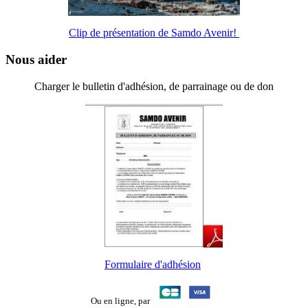
Clip de présentation de Samdo Avenir!
Nous aider
Charger le bulletin d'adhésion, de parrainage ou de don
Formulaire d'adhésion
Ou en ligne,
par