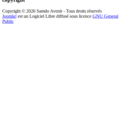
Copyright © 2026 Samdo Avenir - Tous droits réservés
Joomla!
est un Logiciel Libre diffusé sous licence
GNU General
Public