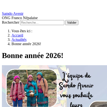
Samdo Avenir
ONG Franco Népalaise
Rechercher
Valider
Vous êtes ici :
Accueil
Actualités
Bonne année 2026!
Bonne année 2026!