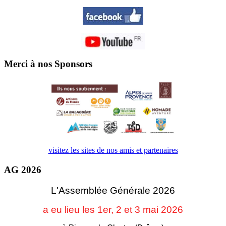
Merci à nos Sponsors
visitez les sites de nos amis et partenaires
AG 2026
L'Assemblée Générale 2026
a eu lieu les 1er, 2 et 3
mai 2026