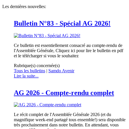
Les dernières nouvelles:
Bulletin N°83 - Spécial AG 2026!
Ce bulletin est essentiellement consacré au compte-rendu de
l'Assemblée Générale, Cliquez ici pour lire le bulletin en pdf
et le télécharger si vous le souhaitez
Rubrique(s) concernée(s)
Tous les bulletins
|
Samdo Avenir
Lire la suite...
AG 2026 - Compte-rendu complet
Le récit complet de l'Assemblée Générale 2026 (et du
magnifique week-end partagé tous ensemble!) sera disponible
très prochainement dans notre bulletin. En attendant, vous