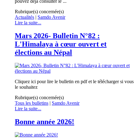
pouvez déjà consulter le ...
Rubrique(s) concernée(s)
Actualités
|
Samdo Avenir
Lire la suite...
Mars 2026- Bulletin N°82 :
L'Himalaya à cœur ouvert et
élections au Népal
Cliquez ici pour lire le bulletin en pdf et le télécharger si vous
le souhaitez
Rubrique(s) concernée(s)
Tous les bulletins
|
Samdo Avenir
Lire la suite...
Bonne année 2026!