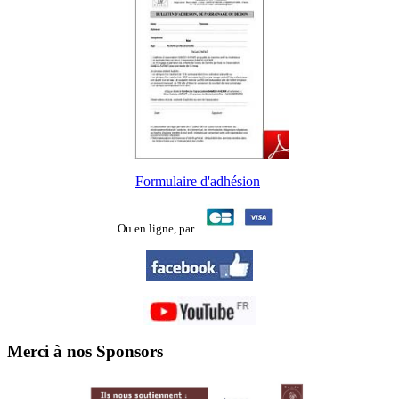
Formulaire d'adhésion
Ou en ligne,
par
Merci à nos Sponsors