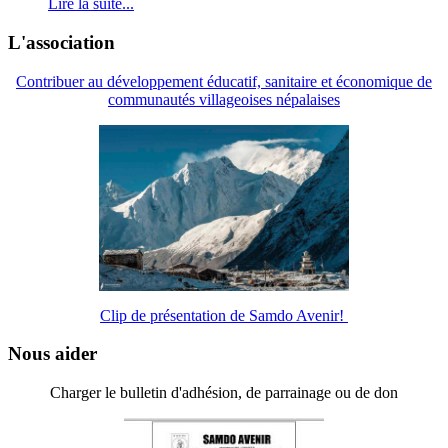
Lire la suite...
L'association
Contribuer au développement éducatif, sanitaire et économique de
communautés villageoises népalaises
Clip de présentation de Samdo Avenir!
Nous aider
Charger le bulletin d'adhésion, de parrainage ou de don