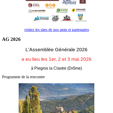
visitez les sites de nos amis et partenaires
AG 2026
L'Assemblée Générale 2026
a eu lieu les 1er, 2 et 3
mai 2026
à Piegros la Clastre (Drôme)
Programme de la rencontre