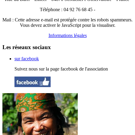
Téléphone : 04 92 76 68 45 -
Mail :
Cette adresse e-mail est protégée contre les robots spammeurs.
Vous devez activer le JavaScript pour la visualiser.
Informations légales
Les réseaux sociaux
sur facebook
Suivez nous sur la page facebook de l'association