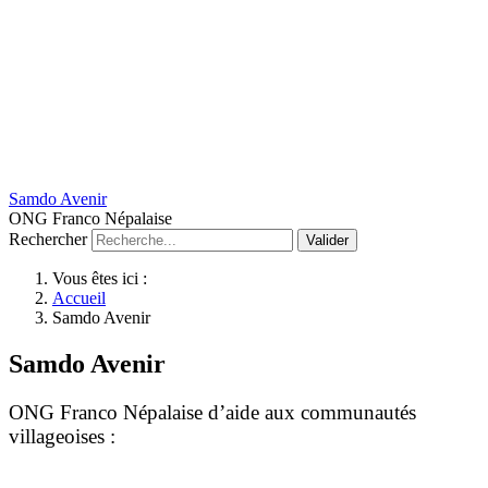
Samdo Avenir
ONG Franco Népalaise
Rechercher
Valider
Vous êtes ici :
Accueil
Samdo Avenir
Samdo Avenir
ONG Franco Népalaise d’aide aux communautés
villageoises :