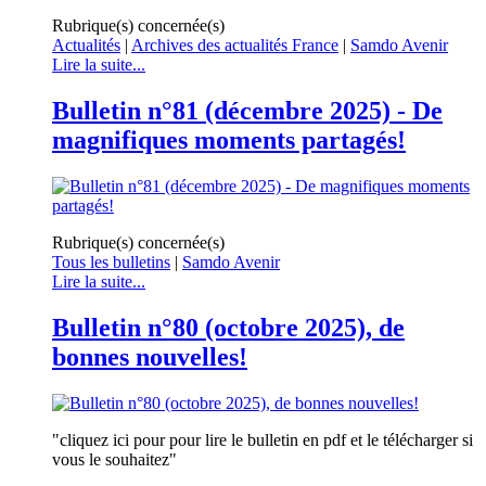
Rubrique(s) concernée(s)
Actualités
|
Archives des actualités France
|
Samdo Avenir
Lire la suite...
Bulletin n°81 (décembre 2025) - De
magnifiques moments partagés!
Rubrique(s) concernée(s)
Tous les bulletins
|
Samdo Avenir
Lire la suite...
Bulletin n°80 (octobre 2025), de
bonnes nouvelles!
"cliquez ici pour pour lire le bulletin en pdf et le télécharger si
vous le souhaitez"