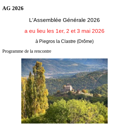
AG 2026
L'Assemblée Générale 2026
a eu lieu les 1er, 2 et 3
mai 2026
à Piegros la Clastre (Drôme)
Programme de la rencontre