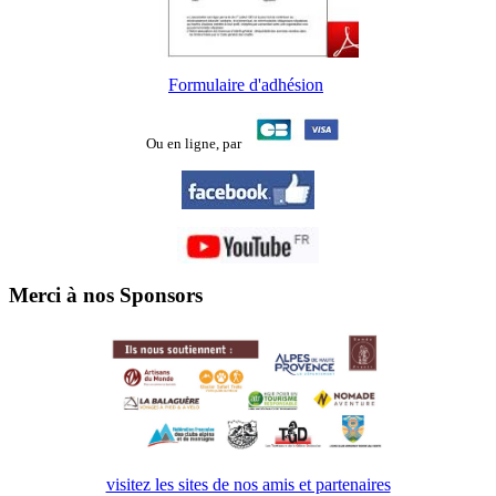
Formulaire d'adhésion
Ou en ligne,
par
Merci à nos Sponsors
visitez les sites de nos amis et partenaires