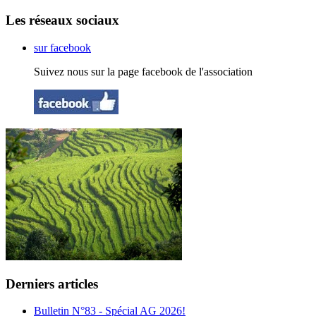
Les réseaux sociaux
sur facebook
Suivez nous sur la page facebook de l'association
Derniers articles
Bulletin N°83 - Spécial AG 2026!