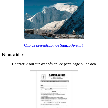
Clip de présentation de Samdo Avenir!
Nous aider
Charger le bulletin d'adhésion, de parrainage ou de don