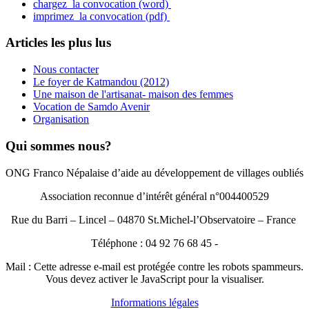
chargez la convocation (word)
imprimez la convocation (pdf)
Articles les plus lus
Nous contacter
Le foyer de Katmandou (2012)
Une maison de l'artisanat- maison des femmes
Vocation de Samdo Avenir
Organisation
Qui sommes nous?
ONG Franco Népalaise d’aide au développement de villages oubliés
Association reconnue d’intérêt général n°004400529
Rue du Barri – Lincel – 04870 St.Michel-l’Observatoire – France
Téléphone : 04 92 76 68 45 -
Mail :
Cette adresse e-mail est protégée contre les robots spammeurs.
Vous devez activer le JavaScript pour la visualiser.
Informations légales