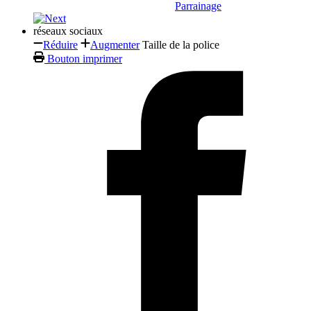
Parrainage
réseaux sociaux
Réduire
Augmenter
Taille de la police
Bouton imprimer