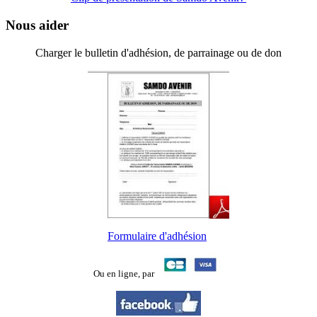
Nous aider
Charger le bulletin d'adhésion, de parrainage ou de don
Formulaire d'adhésion
Ou en ligne,
par