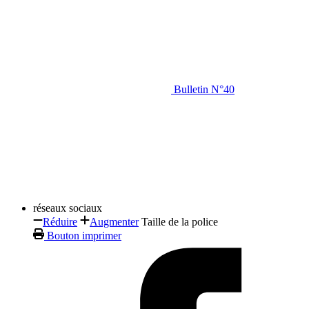
Bulletin N°40
réseaux sociaux
Réduire
Augmenter
Taille de la police
Bouton imprimer