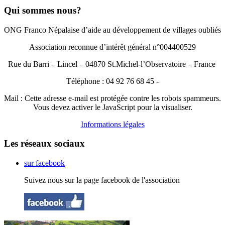
Qui sommes nous?
ONG Franco Népalaise d’aide au développement de villages oubliés
Association reconnue d’intérêt général n°004400529
Rue du Barri – Lincel – 04870 St.Michel-l’Observatoire – France
Téléphone : 04 92 76 68 45 -
Mail :
Cette adresse e-mail est protégée contre les robots spammeurs.
Vous devez activer le JavaScript pour la visualiser.
Informations légales
Les réseaux sociaux
sur facebook
Suivez nous sur la page facebook de l'association