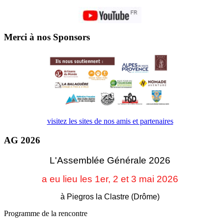
Merci à nos Sponsors
visitez les sites de nos amis et partenaires
AG 2026
L'Assemblée Générale 2026
a eu lieu les 1er, 2 et 3
mai 2026
à Piegros la Clastre (Drôme)
Programme de la rencontre