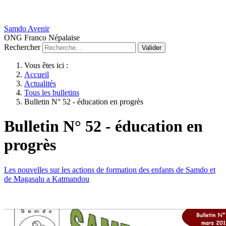
Samdo Avenir
ONG Franco Népalaise
Rechercher
Valider
Vous êtes ici :
Accueil
Actualités
Tous les bulletins
Bulletin N° 52 - éducation en progrès
Bulletin N° 52 - éducation en
progrès
Les nouvelles sur les actions de formation des enfants de Samdo et
de Magasalu a Katmandou