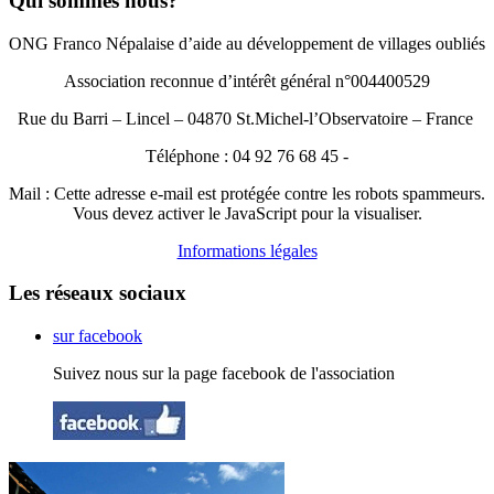
Qui sommes nous?
ONG Franco Népalaise d’aide au développement de villages oubliés
Association reconnue d’intérêt général n°004400529
Rue du Barri – Lincel – 04870 St.Michel-l’Observatoire – France
Téléphone : 04 92 76 68 45 -
Mail :
Cette adresse e-mail est protégée contre les robots spammeurs.
Vous devez activer le JavaScript pour la visualiser.
Informations légales
Les réseaux sociaux
sur facebook
Suivez nous sur la page facebook de l'association