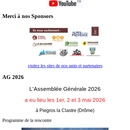
Merci à nos Sponsors
visitez les sites de nos amis et partenaires
AG 2026
L'Assemblée Générale 2026
a eu lieu les 1er, 2 et 3
mai 2026
à Piegros la Clastre (Drôme)
Programme de la rencontre