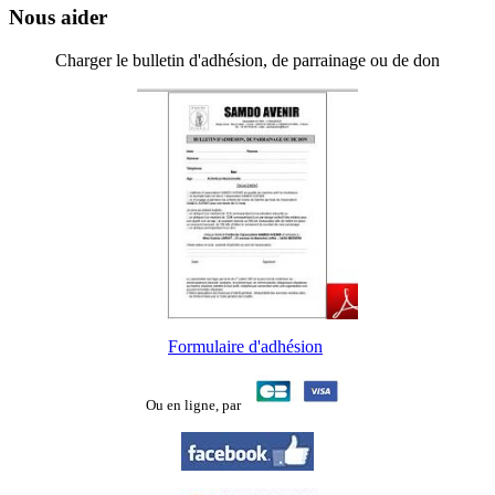
Nous aider
Charger le bulletin d'adhésion, de parrainage ou de don
Formulaire d'adhésion
Ou en ligne,
par