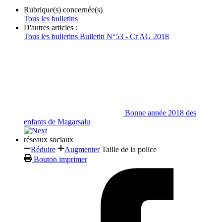
Rubrique(s) concernée(s)
Tous les bulletins
D'autres articles :
Tous les bulletins
Bulletin N°53 - Cr AG 2018
Bonne année 2018 des
enfants de Magarsalu
réseaux sociaux
Réduire
Augmenter
Taille de la police
Bouton imprimer