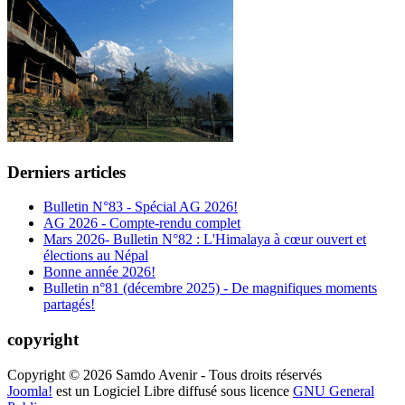
Derniers articles
Bulletin N°83 - Spécial AG 2026!
AG 2026 - Compte-rendu complet
Mars 2026- Bulletin N°82 : L'Himalaya à cœur ouvert et
élections au Népal
Bonne année 2026!
Bulletin n°81 (décembre 2025) - De magnifiques moments
partagés!
copyright
Copyright © 2026 Samdo Avenir - Tous droits réservés
Joomla!
est un Logiciel Libre diffusé sous licence
GNU General