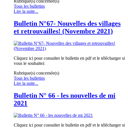
Rubrique(s) concernée(s)
Tous les bulletins
Lire la suite...
Bulletin N°67- Nouvelles des villages
et retrouvailles! (Novembre 2021)
Cliquez ici pour consulter le bulletin en pdf et le télécharger si
vous le souhaitez
Rubrique(s) concernée(s)
Tous les bulletins
Lire la suite...
Bulletin N° 66 - les nouvelles de mi
2021
Cliquez ici pour consulter le bulletin en pdf et le télécharger si