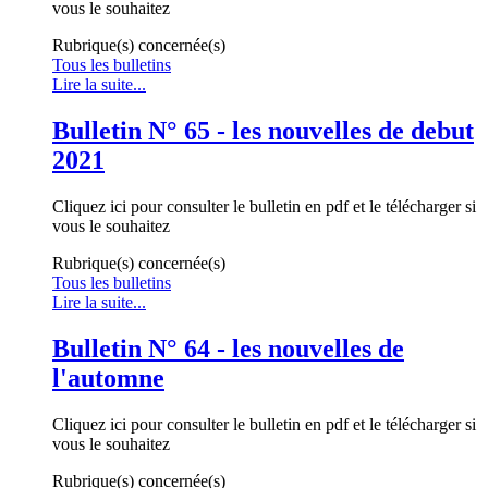
vous le souhaitez
Rubrique(s) concernée(s)
Tous les bulletins
Lire la suite...
Bulletin N° 65 - les nouvelles de debut
2021
Cliquez ici pour consulter le bulletin en pdf et le télécharger si
vous le souhaitez
Rubrique(s) concernée(s)
Tous les bulletins
Lire la suite...
Bulletin N° 64 - les nouvelles de
l'automne
Cliquez ici pour consulter le bulletin en pdf et le télécharger si
vous le souhaitez
Rubrique(s) concernée(s)