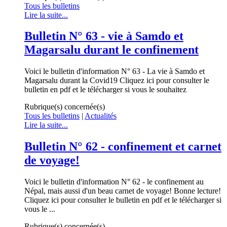
Tous les bulletins
Lire la suite...
Bulletin N° 63 - vie à Samdo et
Magarsalu durant le confinement
Voici le bulletin d'information N° 63 - La vie à Samdo et
Magarsalu durant la Covid19 Cliquez ici pour consulter le
bulletin en pdf et le télécharger si vous le souhaitez
Rubrique(s) concernée(s)
Tous les bulletins
|
Actualités
Lire la suite...
Bulletin N° 62 - confinement et carnet
de voyage!
Voici le bulletin d'information N° 62 - le confinement au
Népal, mais aussi d'un beau carnet de voyage! Bonne lecture!
Cliquez ici pour consulter le bulletin en pdf et le télécharger si
vous le ...
Rubrique(s) concernée(s)