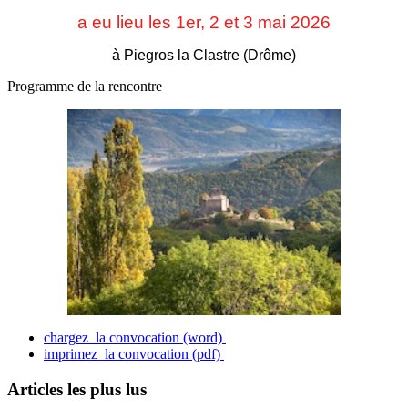
a eu lieu les 1er, 2 et 3
mai 2026
à Piegros la Clastre (Drôme)
Programme de la rencontre
chargez la convocation (word)
imprimez la convocation (pdf)
Articles les plus lus