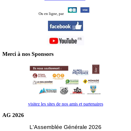
Ou en ligne,
par
Merci à nos Sponsors
visitez les sites de nos amis et partenaires
AG 2026
L'Assemblée Générale 2026