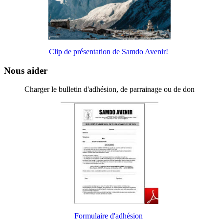
Clip de présentation de Samdo Avenir!
Nous aider
Charger le bulletin d'adhésion, de parrainage ou de don
Formulaire d'adhésion