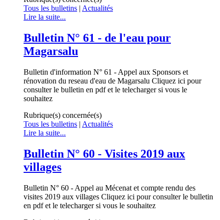
Tous les bulletins
|
Actualités
Lire la suite...
Bulletin N° 61 - de l'eau pour
Magarsalu
Bulletin d'information N° 61 - Appel aux Sponsors et
rénovation du reseau d'eau de Magarsalu Cliquez ici pour
consulter le bulletin en pdf et le telecharger si vous le
souhaitez
Rubrique(s) concernée(s)
Tous les bulletins
|
Actualités
Lire la suite...
Bulletin N° 60 - Visites 2019 aux
villages
Bulletin N° 60 - Appel au Mécenat et compte rendu des
visites 2019 aux villages Cliquez ici pour consulter le bulletin
en pdf et le telecharger si vous le souhaitez