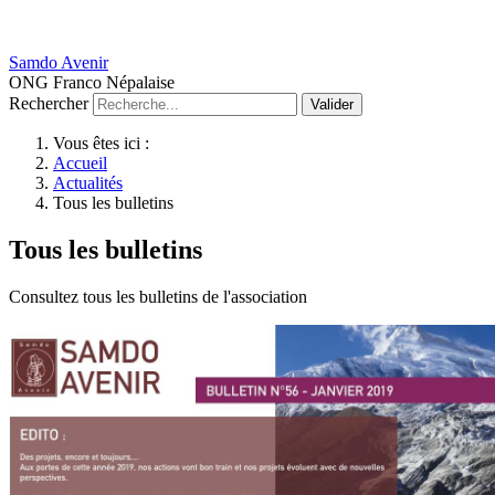
Samdo Avenir
ONG Franco Népalaise
Rechercher
Valider
Vous êtes ici :
Accueil
Actualités
Tous les bulletins
Tous les bulletins
Consultez tous les bulletins de l'association