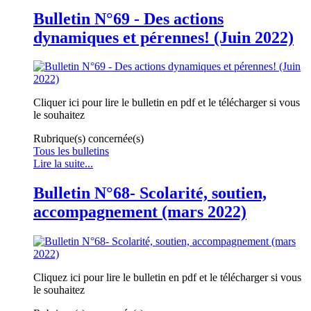
Bulletin N°69 - Des actions
dynamiques et pérennes! (Juin 2022)
Cliquer ici pour lire le bulletin en pdf et le télécharger si vous
le souhaitez
Rubrique(s) concernée(s)
Tous les bulletins
Lire la suite...
Bulletin N°68- Scolarité, soutien,
accompagnement (mars 2022)
Cliquez ici pour lire le bulletin en pdf et le télécharger si vous
le souhaitez