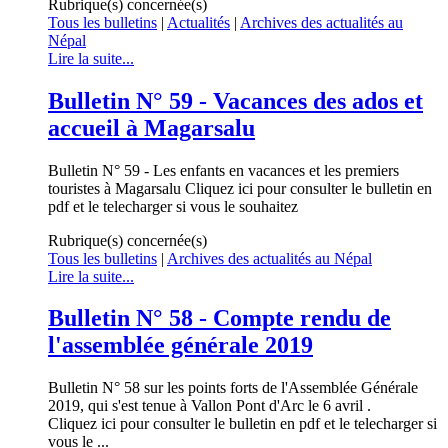
Rubrique(s) concernée(s)
Tous les bulletins
|
Actualités
|
Archives des actualités au
Népal
Lire la suite...
Bulletin N° 59 - Vacances des ados et
accueil à Magarsalu
Bulletin N° 59 - Les enfants en vacances et les premiers
touristes à Magarsalu Cliquez ici pour consulter le bulletin en
pdf et le telecharger si vous le souhaitez
Rubrique(s) concernée(s)
Tous les bulletins
|
Archives des actualités au Népal
Lire la suite...
Bulletin N° 58 - Compte rendu de
l'assemblée générale 2019
Bulletin N° 58 sur les points forts de l'Assemblée Générale
2019, qui s'est tenue à Vallon Pont d'Arc le 6 avril .
Cliquez ici pour consulter le bulletin en pdf et le telecharger si
vous le ...