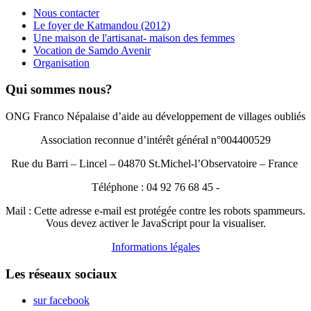
Nous contacter
Le foyer de Katmandou (2012)
Une maison de l'artisanat- maison des femmes
Vocation de Samdo Avenir
Organisation
Qui sommes nous?
ONG Franco Népalaise d’aide au développement de villages oubliés
Association reconnue d’intérêt général n°004400529
Rue du Barri – Lincel – 04870 St.Michel-l’Observatoire – France
Téléphone : 04 92 76 68 45 -
Mail :
Cette adresse e-mail est protégée contre les robots spammeurs.
Vous devez activer le JavaScript pour la visualiser.
Informations légales
Les réseaux sociaux
sur facebook