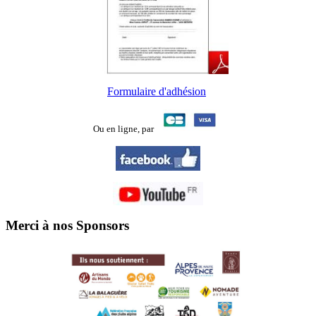
Formulaire d'adhésion
Ou en ligne,
par
Merci à nos Sponsors