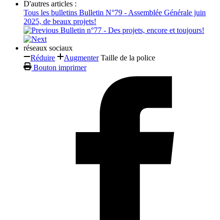
D'autres articles :
Tous les bulletins
Bulletin N°79 - Assemblée Générale juin
2025, de beaux projets!
Bulletin n°77 - Des projets, encore et toujours!
réseaux sociaux
Réduire
Augmenter
Taille de la police
Bouton imprimer