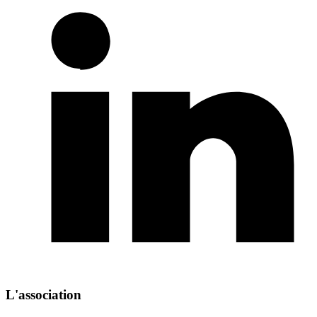
L'association