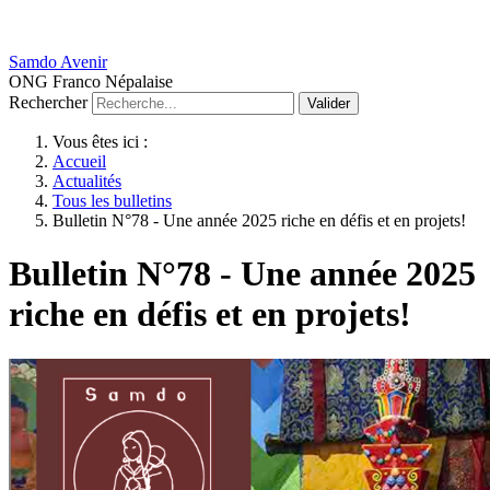
Samdo Avenir
ONG Franco Népalaise
Rechercher
Valider
Vous êtes ici :
Accueil
Actualités
Tous les bulletins
Bulletin N°78 - Une année 2025 riche en défis et en projets!
Bulletin N°78 - Une année 2025
riche en défis et en projets!