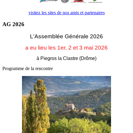
visitez les sites de nos amis et partenaires
AG 2026
L'Assemblée Générale 2026
a eu lieu les 1er, 2 et 3
mai 2026
à Piegros la Clastre (Drôme)
Programme de la rencontre