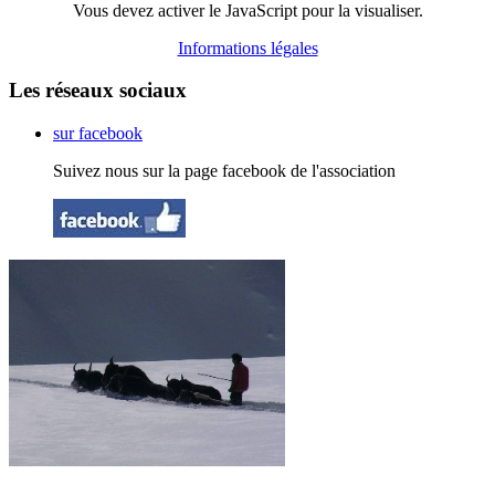
Vous devez activer le JavaScript pour la visualiser.
Informations légales
Les réseaux sociaux
sur facebook
Suivez nous sur la page facebook de l'association