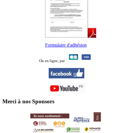
Formulaire d'adhésion
Ou en ligne,
par
Merci à nos Sponsors