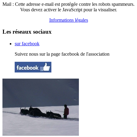
Mail :
Cette adresse e-mail est protégée contre les robots spammeurs.
Vous devez activer le JavaScript pour la visualiser.
Informations légales
Les réseaux sociaux
sur facebook
Suivez nous sur la page facebook de l'association