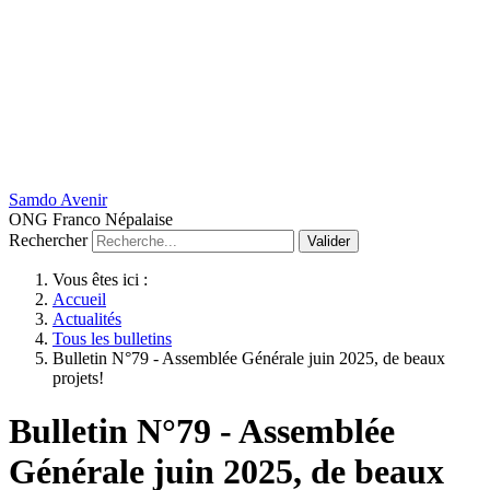
Samdo Avenir
ONG Franco Népalaise
Rechercher
Valider
Vous êtes ici :
Accueil
Actualités
Tous les bulletins
Bulletin N°79 - Assemblée Générale juin 2025, de beaux
projets!
Bulletin N°79 - Assemblée
Générale juin 2025, de beaux