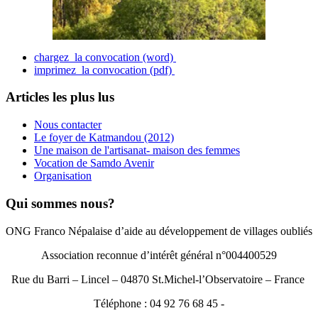
chargez la convocation (word)
imprimez la convocation (pdf)
Articles les plus lus
Nous contacter
Le foyer de Katmandou (2012)
Une maison de l'artisanat- maison des femmes
Vocation de Samdo Avenir
Organisation
Qui sommes nous?
ONG Franco Népalaise d’aide au développement de villages oubliés
Association reconnue d’intérêt général n°004400529
Rue du Barri – Lincel – 04870 St.Michel-l’Observatoire – France
Téléphone : 04 92 76 68 45 -