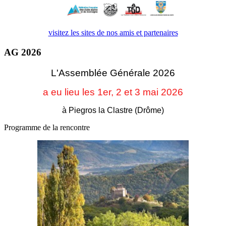
visitez les sites de nos amis et partenaires
AG 2026
L'Assemblée Générale 2026
a eu lieu les 1er, 2 et 3
mai 2026
à Piegros la Clastre (Drôme)
Programme de la rencontre