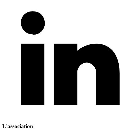
L'association