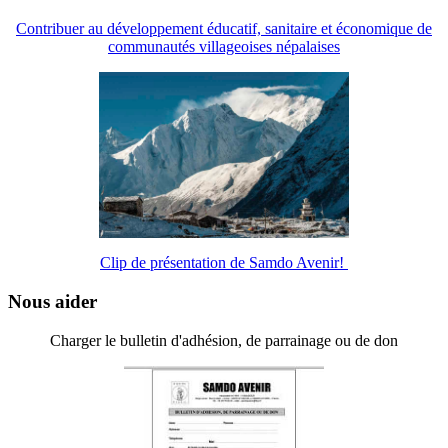
Contribuer au développement éducatif, sanitaire et économique de
communautés villageoises népalaises
Clip de présentation de Samdo Avenir!
Nous aider
Charger le bulletin d'adhésion, de parrainage ou de don